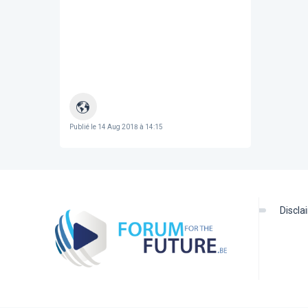
Publié le
14 Aug 2018 à 14:15
discl