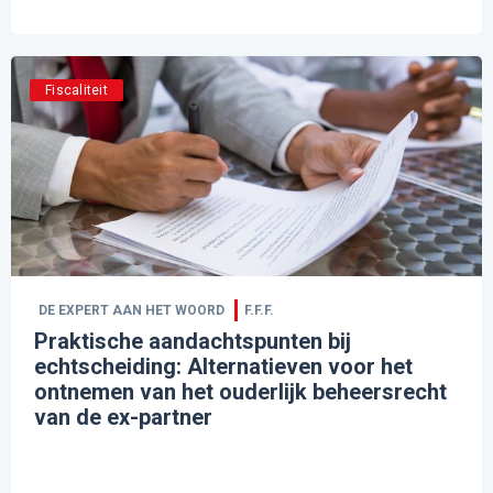
Fiscaliteit
DE EXPERT AAN HET WOORD
F.F.F.
Praktische aandachtspunten bij
echtscheiding: Alternatieven voor het
ontnemen van het ouderlijk beheersrecht
van de ex-partner