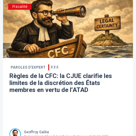
Fiscalité
PAROLES D’EXPERT
F.F.F.
Règles de la CFC: la CJUE clarifie les
limites de la discrétion des États
membres en vertu de l’ATAD
Geoffroy Galéa