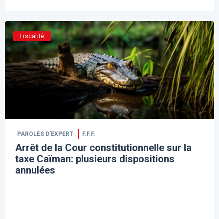
Fiscalité
PAROLES D’EXPERT
F.F.F.
Arrêt de la Cour constitutionnelle sur la
taxe Caïman: plusieurs dispositions
annulées