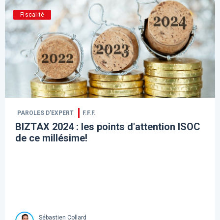
Fiscalité
PAROLES D’EXPERT
F.F.F.
BIZTAX 2024 : les points d'attention ISOC
de ce millésime!
Sébastien Collard