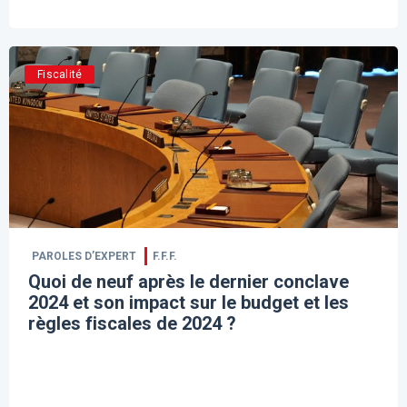
Fiscalité
PAROLES D’EXPERT
F.F.F.
Quoi de neuf après le dernier conclave
2024 et son impact sur le budget et les
règles fiscales de 2024 ?